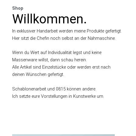
Shop
Willkommen.
In exklusiver Handarbeit werden meine Produkte gefertigt.
Hier sitzt die Chefin noch selbst an der Nähmaschine.
Wenn du Wert auf Individualität legst und keine
Massenware willst, dann schau herein.
Alle Artikel sind Einzelstücke oder werden erst nach
deinen Wünschen gefertigt.
Schablonenarbeit und 0815 können andere.
Ich setzte eure Vorstellungen in Kunstwerke um.