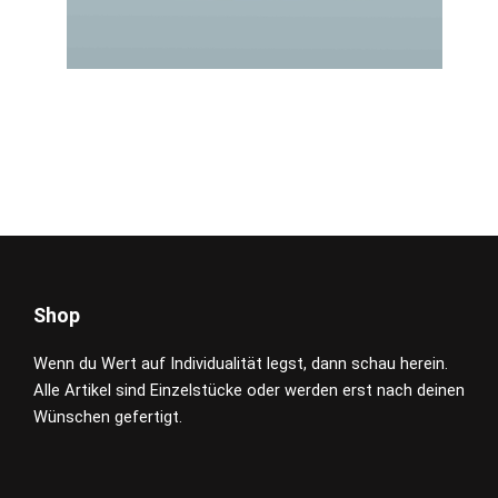
Shop
Wenn du Wert auf Individualität legst, dann schau herein.
Alle Artikel sind Einzelstücke oder werden erst nach deinen
Wünschen gefertigt.