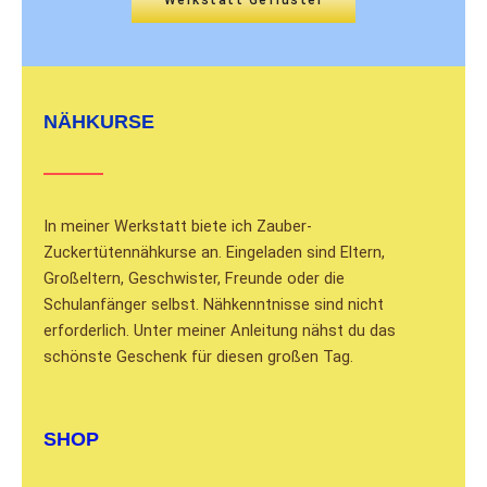
NÄHKURSE
In meiner Werkstatt biete ich Zauber-
Zuckertütennähkurse an. Eingeladen sind Eltern,
Großeltern, Geschwister, Freunde oder die
Schulanfänger selbst. Nähkenntnisse sind nicht
erforderlich. Unter meiner Anleitung nähst du das
schönste Geschenk für diesen großen Tag.
SHOP