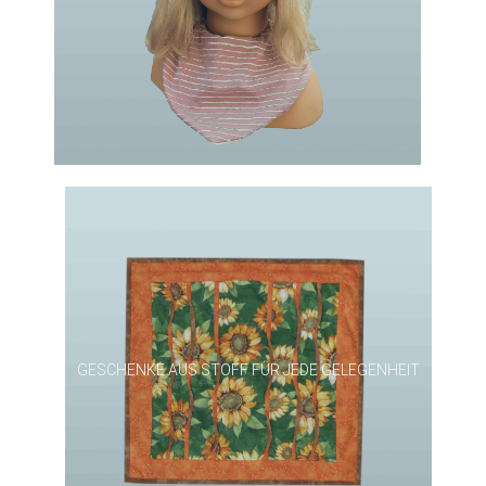
GESCHENKE AUS STOFF FÜR JEDE GELEGENHEIT