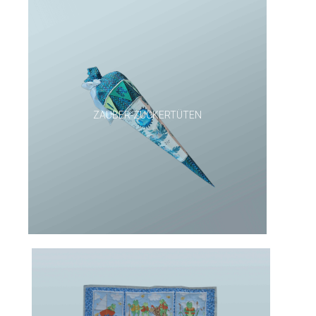
ZAUBER-ZUCKERTÜTEN