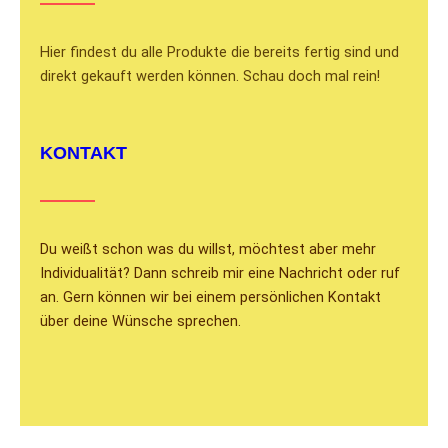
Hier findest du alle Produkte die bereits fertig sind und
direkt gekauft werden können. Schau doch mal rein!
KONTAKT
Du weißt schon was du willst, möchtest aber mehr
Individualität? Dann schreib mir eine Nachricht oder ruf
an. Gern können wir bei einem persönlichen Kontakt
über deine Wünsche sprechen.