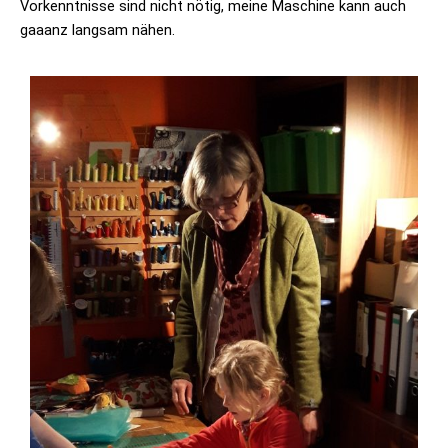
Vorkenntnisse sind nicht nötig, meine Maschine kann auch
gaaanz langsam nähen.