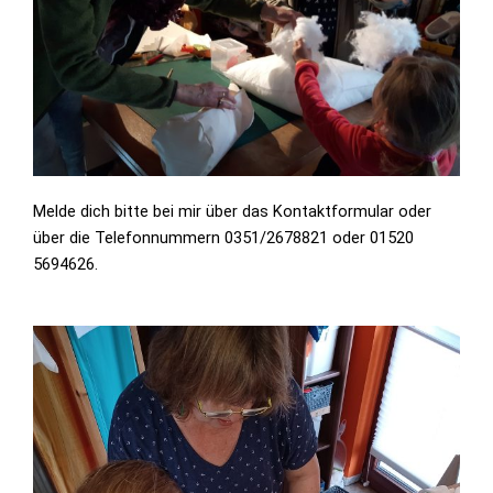
Melde dich bitte bei mir über das Kontaktformular oder
über die Telefonnummern 0351/2678821 oder 01520
5694626.