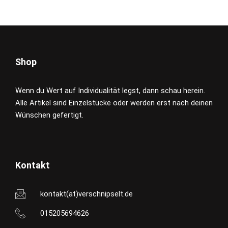
Shop
Wenn du Wert auf Individualität legst, dann schau herein.
Alle Artikel sind Einzelstücke oder werden erst nach deinen
Wünschen gefertigt.
Kontakt
kontakt(at)verschnipselt.de
015205694626