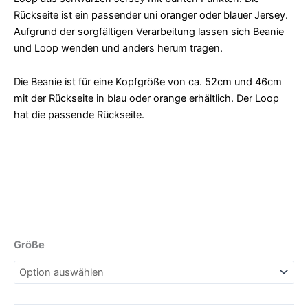
Rückseite ist ein passender uni oranger oder blauer Jersey.
Aufgrund der sorgfältigen Verarbeitung lassen sich Beanie
und Loop wenden und anders herum tragen.
Die Beanie ist für eine Kopfgröße von ca. 52cm und 46cm
mit der Rückseite in blau oder orange erhältlich. Der Loop
hat die passende Rückseite.
Größe