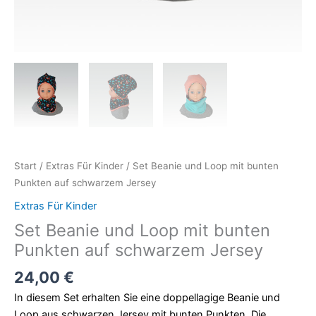
Start
/
Extras Für Kinder
/ Set Beanie und Loop mit bunten
Punkten auf schwarzem Jersey
Extras Für Kinder
Set Beanie und Loop mit bunten
Punkten auf schwarzem Jersey
24,00
€
In diesem Set erhalten Sie eine doppellagige Beanie und
Loop aus schwarzen Jersey mit bunten Punkten. Die