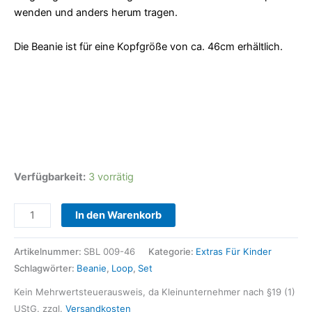
wenden und anders herum tragen.
Die Beanie ist für eine Kopfgröße von ca. 46cm erhältlich.
Verfügbarkeit:
3 vorrätig
In den Warenkorb
Artikelnummer:
SBL 009-46
Kategorie:
Extras Für Kinder
Schlagwörter:
Beanie
,
Loop
,
Set
Kein Mehrwertsteuerausweis, da Kleinunternehmer nach §19 (1)
UStG.
zzgl.
Versandkosten