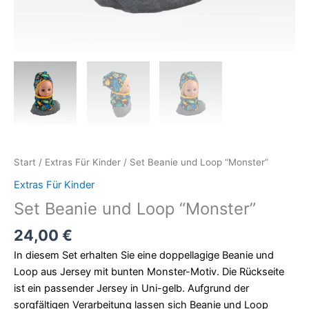
Start
/
Extras Für Kinder
/ Set Beanie und Loop “Monster”
Extras Für Kinder
Set Beanie und Loop “Monster”
24,00
€
In diesem Set erhalten Sie eine doppellagige Beanie und
Loop aus Jersey mit bunten Monster-Motiv. Die Rückseite
ist ein passender Jersey in Uni-gelb. Aufgrund der
sorgfältigen Verarbeitung lassen sich Beanie und Loop