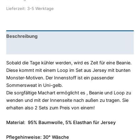
Lieferzeit:
3-5 Werktage
Beschreibung
Rezensionen (0)
Sobald die Tage kühler werden, wird es Zeit für eine Beanie.
Diese kommt mit einem Loop im Set aus Jersey mit bunten
Monster-Motiven. Der Innenstoff ist ein passender
Sommersweat in Uni-gelb.
Die sorgfältige Machart ermöglicht es , Beanie und Loop zu
wenden und mit der Innenseite nach außen zu tragen. Sie
erhalten also 2 Sets zum Preis von einem!
Material: 95% Baumwolle, 5% Elasthan für Jersey
Pflegehinweise: 30° Wäsche