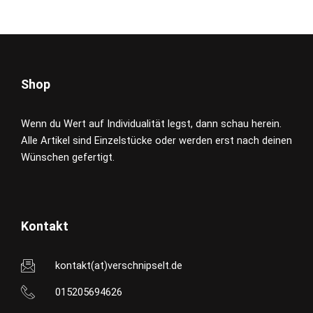
Shop
Wenn du Wert auf Individualität legst, dann schau herein.
Alle Artikel sind Einzelstücke oder werden erst nach deinen
Wünschen gefertigt.
Kontakt
kontakt(at)verschnipselt.de
015205694626