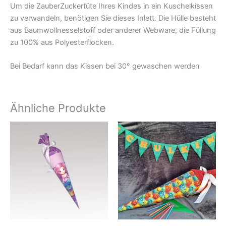
Um die ZauberZuckertüte Ihres Kindes in ein Kuschelkissen
zu verwandeln, benötigen Sie dieses Inlett. Die Hülle besteht
aus Baumwollnesselstoff oder anderer Webware, die Füllung
zu 100% aus Polyesterflocken.
Bei Bedarf kann das Kissen bei 30° gewaschen werden
Ähnliche Produkte