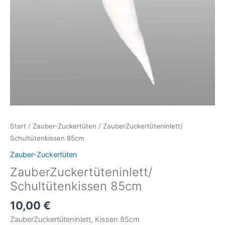
Start
/
Zauber-Zuckertüten
/ ZauberZuckertüteninlett/
Schultütenkissen 85cm
Zauber-Zuckertüten
ZauberZuckertüteninlett/
Schultütenkissen 85cm
10,00
€
ZauberZuckertüteninlett, Kissen 85cm