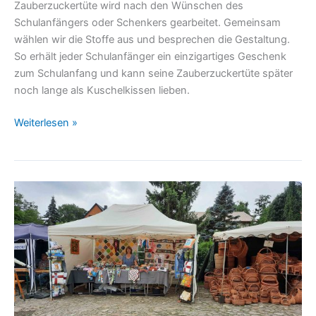
Zauberzuckertüte wird nach den Wünschen des
Schulanfängers oder Schenkers gearbeitet. Gemeinsam
wählen wir die Stoffe aus und besprechen die Gestaltung.
So erhält jeder Schulanfänger ein einzigartiges Geschenk
zum Schulanfang und kann seine Zauberzuckertüte später
noch lange als Kuschelkissen lieben.
Weiterlesen »
Hochlandfest
2023