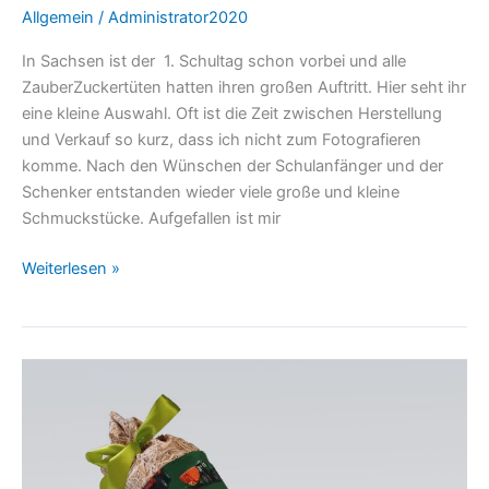
Allgemein
/
Administrator2020
In Sachsen ist der 1. Schultag schon vorbei und alle
ZauberZuckertüten hatten ihren großen Auftritt. Hier seht ihr
eine kleine Auswahl. Oft ist die Zeit zwischen Herstellung
und Verkauf so kurz, dass ich nicht zum Fotografieren
komme. Nach den Wünschen der Schulanfänger und der
Schenker entstanden wieder viele große und kleine
Schmuckstücke. Aufgefallen ist mir
Weiterlesen »
Die
Zauberzuckertüten
2024