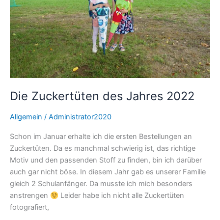
Die Zuckertüten des Jahres 2022
Allgemein
/
Administrator2020
Schon im Januar erhalte ich die ersten Bestellungen an
Zuckertüten. Da es manchmal schwierig ist, das richtige
Motiv und den passenden Stoff zu finden, bin ich darüber
auch gar nicht böse. In diesem Jahr gab es unserer Familie
gleich 2 Schulanfänger. Da musste ich mich besonders
anstrengen
Leider habe ich nicht alle Zuckertüten
fotografiert,