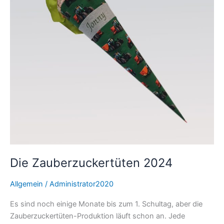
Die Zauberzuckertüten 2024
Allgemein
/
Administrator2020
Es sind noch einige Monate bis zum 1. Schultag, aber die
Zauberzuckertüten-Produktion läuft schon an. Jede