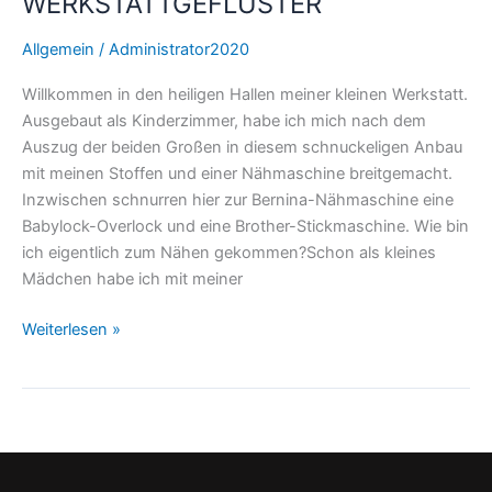
WERKSTATTGEFLÜSTER
Allgemein
/
Administrator2020
Willkommen in den heiligen Hallen meiner kleinen Werkstatt.
Ausgebaut als Kinderzimmer, habe ich mich nach dem
Auszug der beiden Großen in diesem schnuckeligen Anbau
mit meinen Stoffen und einer Nähmaschine breitgemacht.
Inzwischen schnurren hier zur Bernina-Nähmaschine eine
Babylock-Overlock und eine Brother-Stickmaschine. Wie bin
ich eigentlich zum Nähen gekommen?Schon als kleines
Mädchen habe ich mit meiner
Weiterlesen »