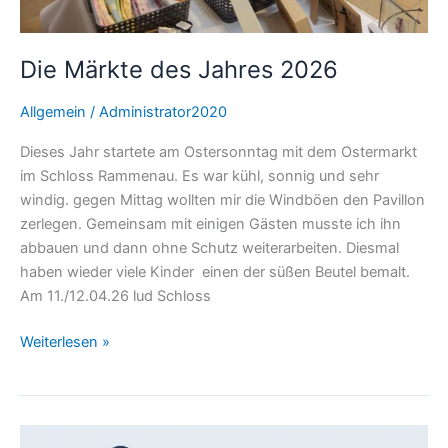
Die Märkte des Jahres 2026
Allgemein
/
Administrator2020
Dieses Jahr startete am Ostersonntag mit dem Ostermarkt
im Schloss Rammenau. Es war kühl, sonnig und sehr
windig. gegen Mittag wollten mir die Windböen den Pavillon
zerlegen. Gemeinsam mit einigen Gästen musste ich ihn
abbauen und dann ohne Schutz weiterarbeiten. Diesmal
haben wieder viele Kinder einen der süßen Beutel bemalt.
Am 11./12.04.26 lud Schloss
Weiterlesen »
Die