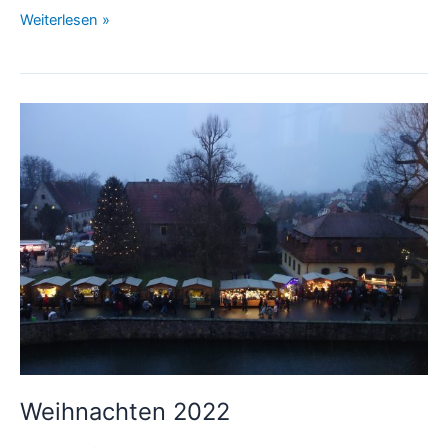
Weiterlesen »
Weihnachten
2022
Weihnachten 2022